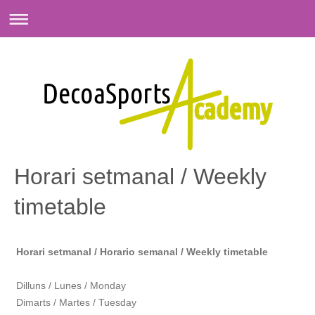
Horari setmanal / Weekly
timetable
Horari setmanal / Horario semanal / Weekly timetable
Dilluns / Lunes / Monday
Dimarts / Martes / Tuesday